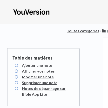
Toutes catégories
​>​
Ajouter une note
Afficher vos notes
Modifier une note
Supprimer une note
Notes de dépannage sur
Bible App Lite