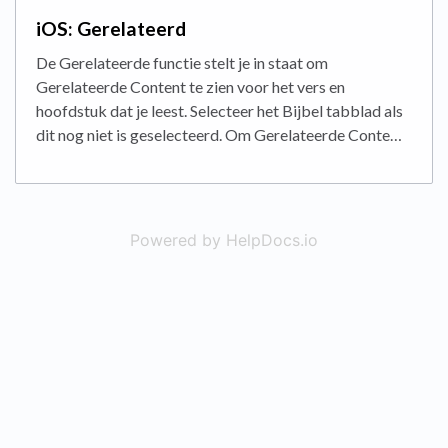
iOS: Gerelateerd
De Gerelateerde functie stelt je in staat om
Gerelateerde Content te zien voor het vers en
hoofdstuk dat je leest. Selecteer het Bijbel tabblad als
dit nog niet is geselecteerd. Om Gerelateerde Conte…
Powered by HelpDocs.io