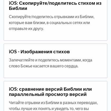
iOS: Скопируйте/поделитесь стихом из
Библии
Скопируйте/поделитесь отрывками из Библии,
которые вам близки, в социальных сетях или
отправьте их другу.
iOS - Изображения стихов
Запечатлейте и поделитесь моментами, когда
слово Божье касается вашего сердца.
iOS: сравнение версий Библии или
параллельный просмотр версий
Читайте отрывки из Библии в разных переводах,
чтобы лучше их понять и увидеть то, чего вы