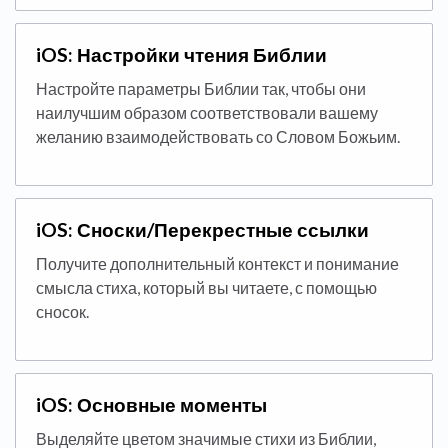
iOS: Настройки чтения Библии
Настройте параметры Библии так, чтобы они
наилучшим образом соответствовали вашему
желанию взаимодействовать со Словом Божьим.
iOS: Сноски/Перекрестные ссылки
Получите дополнительный контекст и понимание
смысла стиха, который вы читаете, с помощью
сносок.
iOS: Основные моменты
Выделяйте цветом значимые стихи из Библии,