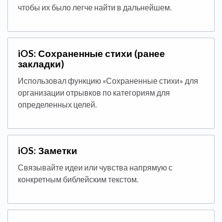
чтобы их было легче найти в дальнейшем.
iOS: Сохраненные стихи (ранее
закладки)
Использовал функцию «Сохраненные стихи» для
организации отрывков по категориям для
определенных целей.
iOS: Заметки
Связывайте идеи или чувства напрямую с
конкретным библейским текстом.