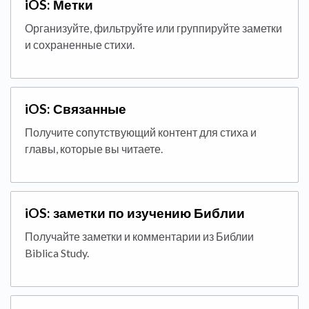
iOS: Метки
Организуйте, фильтруйте или группируйте заметки
и сохраненные стихи.
iOS: Связанные
Получите сопутствующий контент для стиха и
главы, которые вы читаете.
iOS: заметки по изучению Библии
Получайте заметки и комментарии из Библии
Biblica Study.