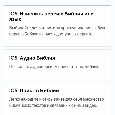
iOS: Изменить версию Библии или
язык
Выбирайте для чтения или прослушивания любую
версию Библии из тысяч доступных версий.
iOS: Аудио Библия
Позвольте аудиоверсиям прочесть вам Библию.
iOS: Поиск в Библии
Легко находите и открывайте для себя множество
библейских текстов и связанных с ними видео.