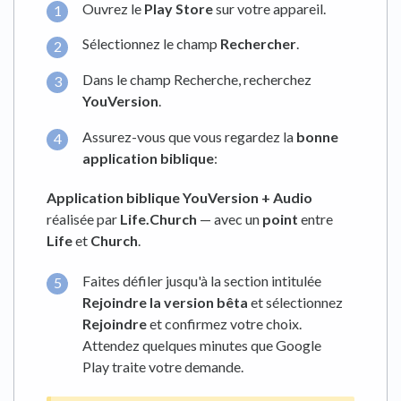
Ouvrez le
Play Store
sur votre appareil.
Sélectionnez le champ
Rechercher
.
Dans le champ Recherche, recherchez
YouVersion
.
Assurez-vous que vous regardez la
bonne
application biblique
:
Application biblique YouVersion + Audio
réalisée par
Life.Church
— avec un
point
entre
Life
et
Church
.
Faites défiler jusqu'à la section intitulée
Rejoindre la version bêta
et sélectionnez
Rejoindre
et confirmez votre choix.
Attendez quelques minutes que Google
Play traite votre demande.