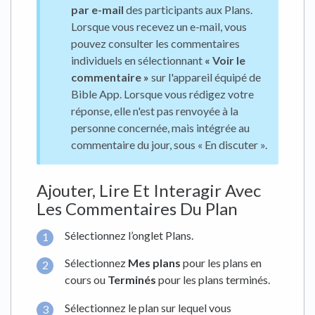
par e-mail
des participants aux Plans.
Lorsque vous recevez un e-mail, vous
pouvez consulter les commentaires
individuels en sélectionnant
« Voir le
commentaire »
sur l'appareil équipé de
Bible App. Lorsque vous rédigez votre
réponse, elle n'est pas renvoyée à la
personne concernée, mais intégrée au
commentaire du jour, sous « En discuter ».
Ajouter, Lire Et Interagir Avec
Les Commentaires Du Plan
Sélectionnez l’onglet Plans.
Sélectionnez
Mes plans
pour les plans en
cours ou
Terminés
pour les plans terminés.
Sélectionnez le plan sur lequel vous