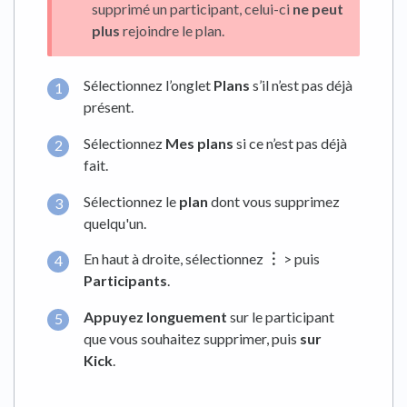
supprimé un participant, celui-ci
ne peut
plus
rejoindre le plan.
Sélectionnez l’onglet
Plans
s’il n’est pas déjà
présent.
Sélectionnez
Mes plans
si ce n’est pas déjà
fait.
Sélectionnez le
plan
dont vous supprimez
quelqu'un.
En haut à droite, sélectionnez
︙
> puis
Participants
.
Appuyez longuement
sur le participant
que vous souhaitez supprimer, puis
sur
Kick
.