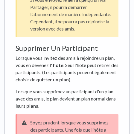
Partager, il pourra démarrer
l'abonnement de manière indépendante.
Cependant, il ne pourra pas rejoindre la
version avec des amis.
Supprimer Un Participant
Lorsque vous invitez des amis à rejoindre un plan,
vous en devenez l'
hôte
. Seul l'hôte peut retirer des
participants. (Les participants peuvent également
choisir de
quitter un plan
).
Lorsque vous supprimez un participant d'un plan
avec des amis, le plan devient un plan normal dans
leurs
plans
.
Soyez prudent lorsque vous supprimez
des participants. Une fois que l'hôte a