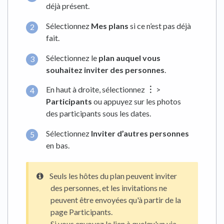
déjà présent.
Sélectionnez
Mes plans
si ce n’est pas déjà
fait.
Sélectionnez le
plan
auquel vous
souhaitez inviter des personnes
.
En haut à droite, sélectionnez
︙
>
Participants
ou appuyez sur les photos
des participants sous les dates.
Sélectionnez
Inviter d’autres personnes
en bas.
Seuls les hôtes du plan peuvent inviter
des personnes, et les invitations ne
peuvent être envoyées qu'à partir de la
page Participants.
Si vous envoyez le lien à quelqu'un via