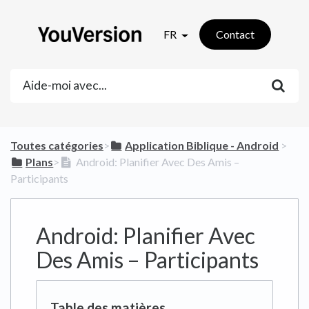
FR
Contact
Toutes catégories
​>​
​Application Biblique - Android
​ > ​
​Plans
​>​
Android: Planifier Avec Des Amis –
Participants
Android: Planifier Avec
Des Amis – Participants