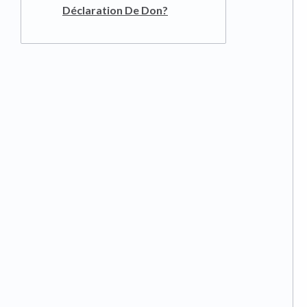
Déclaration De Don?