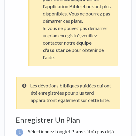
l'application Bible et ne sont plus
disponibles. Vous ne pourrez pas
démarrer ces plans.
Si vous ne pouvez pas démarrer
un plan enregistré, veuillez
contacter notre
équipe
d'assistance
pour obtenir de
l'aide.
Les dévotions bibliques guidées qui ont
été enregistrées pour plus tard
apparaîtront également sur cette liste.
Enregistrer Un Plan
Sélectionnez l’onglet
Plans
s’il n’a pas déjà