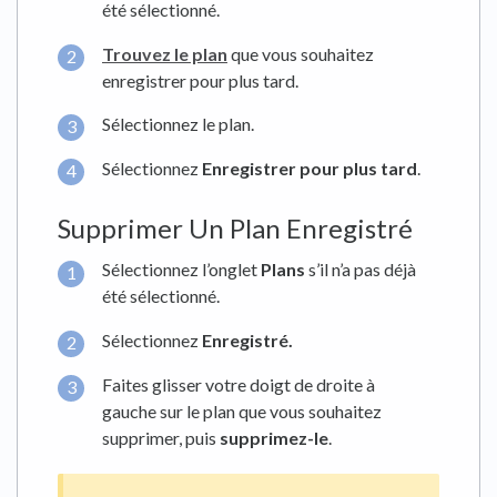
été sélectionné.
Trouvez le plan
que vous souhaitez
enregistrer pour plus tard.
Sélectionnez le plan.
Sélectionnez
Enregistrer pour plus tard
.
Supprimer Un Plan Enregistré
Sélectionnez l’onglet
Plans
s’il n’a pas déjà
été sélectionné.
Sélectionnez
Enregistré.
Faites glisser votre doigt de droite à
gauche sur le plan que vous souhaitez
supprimer, puis
supprimez-le
.