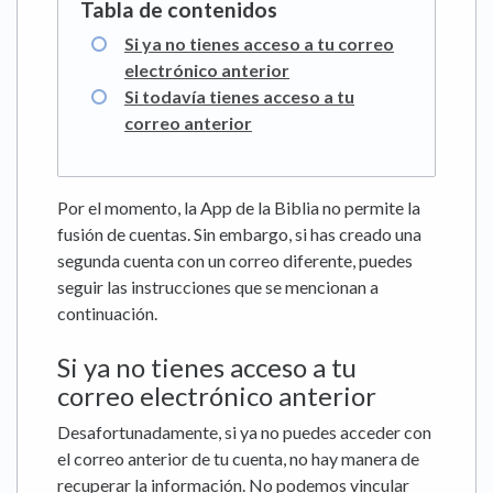
Si ya no tienes acceso a tu correo
electrónico anterior
Si todavía tienes acceso a tu
correo anterior
Por el momento, la App de la Biblia no permite la
fusión de cuentas. Sin embargo, si has creado una
segunda cuenta con un correo diferente, puedes
seguir las instrucciones que se mencionan a
continuación.
Si ya no tienes acceso a tu
correo electrónico anterior
Desafortunadamente, si ya no puedes acceder con
el correo anterior de tu cuenta, no hay manera de
recuperar la información. No podemos vincular