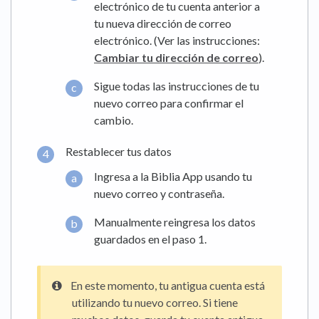
electrónico de tu cuenta anterior a
tu nueva dirección de correo
electrónico. (Ver las instrucciones:
Cambiar tu dirección de correo
).
Sigue todas las instrucciones de tu
nuevo correo para confirmar el
cambio.
Restablecer tus datos
Ingresa a la Biblia App usando tu
nuevo correo y contraseña.
Manualmente reingresa los datos
guardados en el paso 1.
En este momento, tu antigua cuenta está
utilizando tu nuevo correo. Si tiene