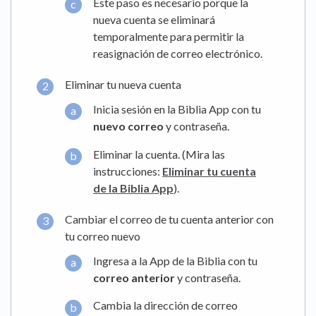
Este paso es necesario porque la
nueva cuenta se eliminará
temporalmente para permitir la
reasignación de correo electrónico.
Eliminar tu nueva cuenta
Inicia sesión en la Biblia App con tu
nuevo correo
y contraseña.
Eliminar la cuenta. (Mira las
instrucciones:
Eliminar tu cuenta
de la Biblia App
).
Cambiar el correo de tu cuenta anterior con
tu correo nuevo
Ingresa a la App de la Biblia con tu
correo anterior
y contraseña.
Cambia la dirección de correo