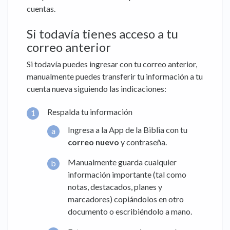
cuentas.
Si todavía tienes acceso a tu
correo anterior
Si todavía puedes ingresar con tu correo anterior,
manualmente puedes transferir tu información a tu
cuenta nueva siguiendo las indicaciones:
Respalda tu información
Ingresa a la App de la Biblia con tu
correo nuevo
y contraseña.
Manualmente guarda cualquier
información importante (tal como
notas, destacados, planes y
marcadores) copiándolos en otro
documento o escribiéndolo a mano.