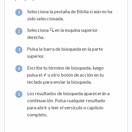
Selecciona la pestaña de Biblia si aún no ha
sido seleccionada.
Selecciona 🔍 en la esquina superior
derecha.
Pulsa la barra de búsqueda en la parte
superior.
Escribe tu término de búsqueda, luego
pulsa el
✓
u otro botón de acción en tu
teclado para enviar la búsqueda.
Los resultados de búsqueda aparecerán a
continuación. Pulsa cualquier resultado
para abrir y leer el versículo o capítulo
completo.