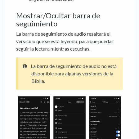
Mostrar/Ocultar barra de
seguimiento
La barra de seguimiento de audio resaltará el
versículo que se está leyendo, para que puedas
seguir la lectura mientras escuchas.
La barra de seguimiento de audio no está
disponible para algunas versiones de la
Biblia.