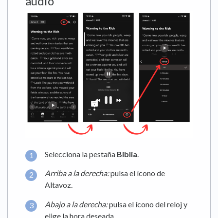
audio
Selecciona la pestaña
Biblia
.
Arriba a la derecha:
pulsa el ícono de
Altavoz.
Abajo a la derecha:
pulsa el ícono del reloj y
elige la hora deseada.