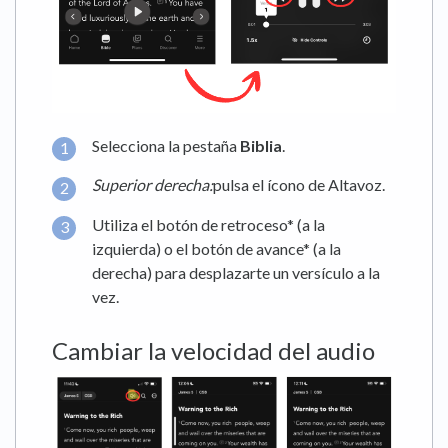
Selecciona la pestaña
Biblia
.
Superior derecha
:
pulsa el ícono de Altavoz.
Utiliza el botón de retroceso* (a la
izquierda) o el botón de avance* (a la
derecha) para desplazarte un versículo a la
vez.
Cambiar la velocidad del audio