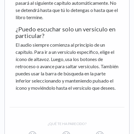
pasará al siguiente capítulo automáticamente. No
se detendrá hasta que tú lo detengas o hasta que el
libro termine.
¿Puedo escuchar solo un versículo en
particular?
El audio siempre comienza al principio de un
capítulo. Para ir a un versículo específico, elige el
ícono de altavoz. Luego, usa los botones de
retroceso o avance para saltar versículos. También
puedes usar la barra de búsqueda en la parte
inferior seleccionando y manteniendo pulsado el
ícono y moviéndolo hasta el versículo que desees.
¿QUÉ TE HA PARECIDO?