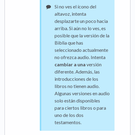
Si no ves el ícono del
altavoz, intenta
desplazarte un poco hacia
arriba. Si aún no lo ves, es
posible que la versión de la
Biblia que has
seleccionado actualmente
no ofrezca audio. Intenta
cambiar a una
versión
diferente. Además, las
introducciones de los
libros no tienen audio.
Algunas versiones en audio
solo están disponibles
para ciertos libros o para
uno de los dos
testamentos.