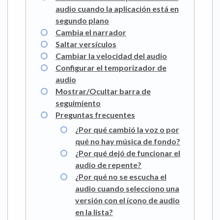
audio cuando la aplicación está en
segundo plano
Cambia el narrador
Saltar versículos
Cambiar la velocidad del audio
Configurar el temporizador de
audio
Mostrar/Ocultar barra de
seguimiento
Preguntas frecuentes
¿Por qué cambió la voz o por
qué no hay música de fondo?
¿Por qué dejó de funcionar el
audio de repente?
¿Por qué no se escucha el
audio cuando selecciono una
versión con el ícono de audio
en la lista?