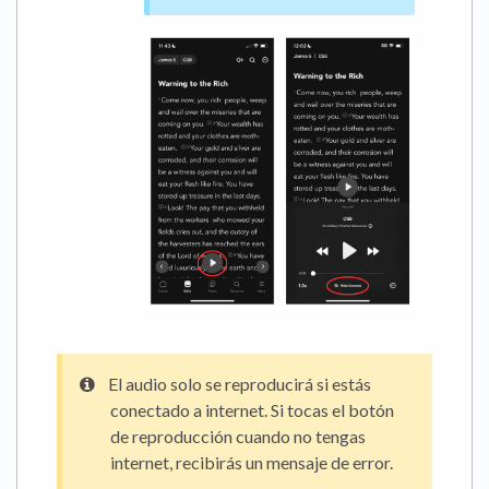
El audio solo se reproducirá si estás
conectado a internet. Si tocas el botón
de reproducción cuando no tengas
internet, recibirás un mensaje de error.