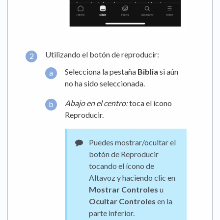
Utilizando el botón de reproducir:
Selecciona la pestaña
Biblia
si aún
no ha sido seleccionada.
Abajo en el centro:
toca el ícono
Reproducir.
Puedes mostrar/ocultar el
botón de Reproducir
tocando el ícono de
Altavoz y haciendo clic en
Mostrar Controles
u
Ocultar Controles
en la
parte inferior.