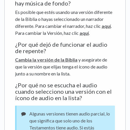
hay música de fondo?
Es posible que estés usando una versión diferente
de la Biblia o hayas seleccionado un narrador
diferente. Para cambiar el narrador, haz clic
aquí
.
Para cambiar la Versión, haz clic
aquí
.
¿Por qué dejó de funcionar el audio
de repente?
Cambia la versión de la Biblia
y asegúrate de
que la versión que elijas tenga el ícono de audio
junto a su nombre en la lista.
¿Por qué no se escucha el audio
cuando selecciono una versión con el
ícono de audio en la lista?
Algunas versiones tienen audio parcial, lo
que significa que solo uno de los
Testamentos tiene audio. Si estás