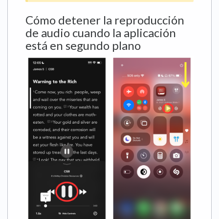
Cómo detener la reproducción
de audio cuando la aplicación
está en segundo plano