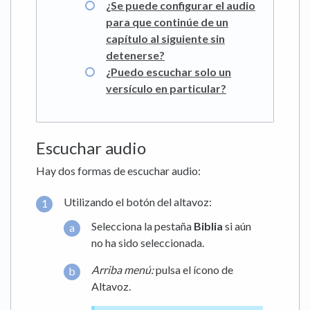
¿Se puede configurar el audio
para que continúe de un
capítulo al siguiente sin
detenerse?
¿Puedo escuchar solo un
versículo en particular?
Escuchar audio
Hay dos formas de escuchar audio:
Utilizando el botón del altavoz:
Selecciona la pestaña
Biblia
si aún
no ha sido seleccionada.
Arriba
menú
:
pulsa el ícono de
Altavoz.