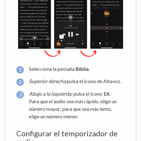
Selecciona la pestaña
Biblia
.
Superior derecha:
pulsa el ícono de Altavoz.
Abajo a la izquierda:
pulsa el ícono
1X
.
Para que el audio sea más rápido, elige un
número mayor; para que sea más lento,
elige un número menor.
Configurar el temporizador de