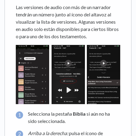
Las versiones de audio con más de un narrador
tendrán un número junto al ícono del altavoz al
visualizar la lista de versiones. Algunas versiones
en audio solo están disponibles para ciertos libros
o para uno de los dos testamentos.
Selecciona la pestaña
Biblia
si aún no ha
sido seleccionada.
Arriba a la derecha:
pulsa el ícono de