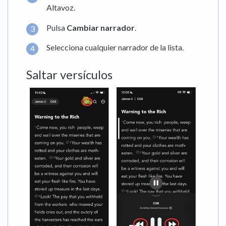
Altavoz.
Pulsa
Cambiar narrador
.
Selecciona cualquier narrador de la lista.
Saltar versículos