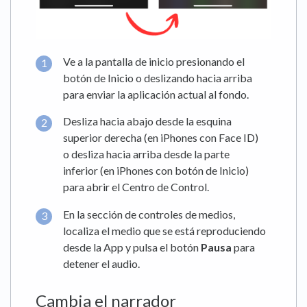
Ve a la pantalla de inicio presionando el
botón de Inicio o deslizando hacia arriba
para enviar la aplicación actual al fondo.
Desliza hacia abajo desde la esquina
superior derecha (en iPhones con Face ID)
o desliza hacia arriba desde la parte
inferior (en iPhones con botón de Inicio)
para abrir el Centro de Control.
En la sección de controles de medios,
localiza el medio que se está reproduciendo
desde la App y pulsa el botón
Pausa
para
detener el audio.
Cambia el narrador