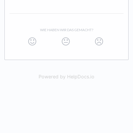
WIE HABEN WIR DAS GEMACHT?
Powered by HelpDocs.io