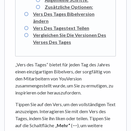
Zusätzliche Optionen:
Vers Des Tages Bibelversion
ändern
Vers Des Tagestext Teilen
Vergleichen Sie Die Versionen Des
Verses Des Tages
„Vers des Tages“ bietet für jeden Tag des Jahres
einen einzigartigen Bibelvers, der sorgfältig von
den Mitarbeitern von YouVersion
zusammengestellt wurde, um Sie zu ermutigen, zu
inspirieren oder herauszufordern.
Tippen Sie auf den Vers, um den vollständigen Text
anzuzeigen. Interagieren Sie mit dem Vers des
Tages, indem Sie ihn liken oder teilen. Tippen Sie
auf die Schaltfläche „
Mehr“
(
⋯
), um weitere