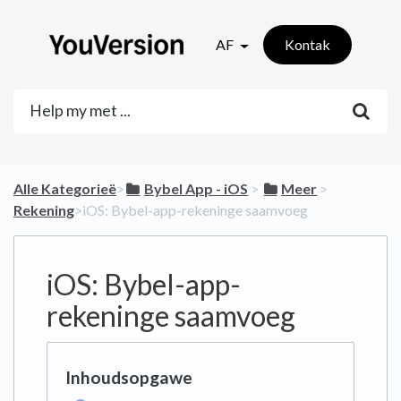
AF
Kontak
Alle Kategorieë
​>​
​Bybel App - iOS
​ > ​
​Meer
​ > ​
Rekening
​>​ iOS: Bybel-app-rekeninge saamvoeg
iOS: Bybel-app-
rekeninge saamvoeg