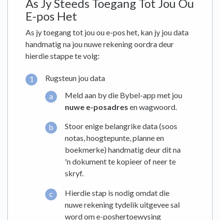
As Jy Steeds Toegang Tot Jou Ou
E-pos Het
As jy toegang tot jou ou e-pos het, kan jy jou data
handmatig na jou nuwe rekening oordra deur
hierdie stappe te volg:
Rugsteun jou data
Meld aan by die Bybel-app met jou
nuwe e-posadres
en wagwoord.
Stoor enige belangrike data (soos
notas, hoogtepunte, planne en
boekmerke) handmatig deur dit na
'n dokument te kopieer of neer te
skryf.
Hierdie stap is nodig omdat die
nuwe rekening tydelik uitgevee sal
word om e-poshertoewysing