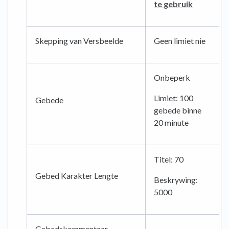
te gebruik
Skepping van Versbeelde
Geen limiet nie
Onbeperk
Limiet: 100
Gebede
gebede binne
20 minute
Titel: 70
Gebed Karakter Lengte
Beskrywing:
5000
Gebedskommentaar