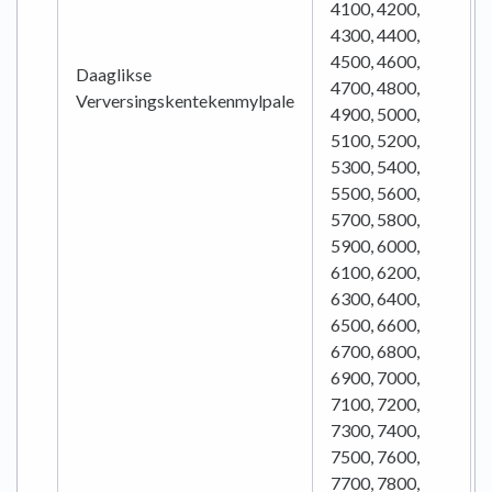
4100, 4200,
4300, 4400,
4500, 4600,
Daaglikse
4700, 4800,
Verversingskentekenmylpale
4900, 5000,
5100, 5200,
5300, 5400,
5500, 5600,
5700, 5800,
5900, 6000,
6100, 6200,
6300, 6400,
6500, 6600,
6700, 6800,
6900, 7000,
7100, 7200,
7300, 7400,
7500, 7600,
7700, 7800,