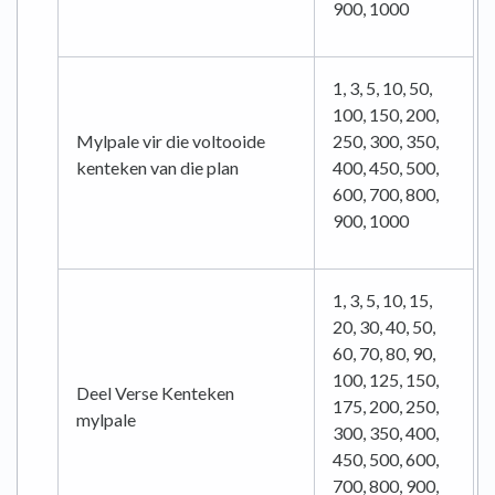
900, 1000
1, 3, 5, 10, 50,
100, 150, 200,
Mylpale vir die voltooide
250, 300, 350,
kenteken van die plan
400, 450, 500,
600, 700, 800,
900, 1000
1, 3, 5, 10, 15,
20, 30, 40, 50,
60, 70, 80, 90,
100, 125, 150,
Deel Verse Kenteken
175, 200, 250,
mylpale
300, 350, 400,
450, 500, 600,
700, 800, 900,