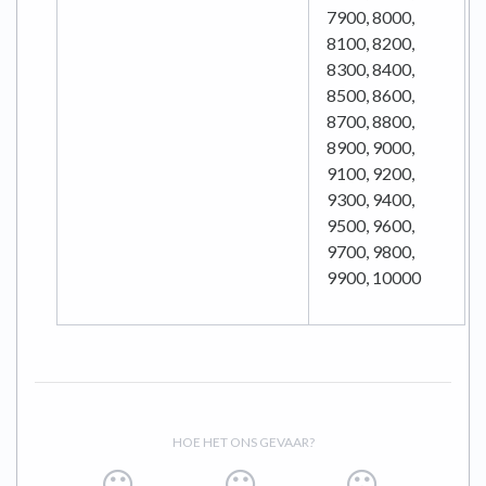
7900, 8000,
8100, 8200,
8300, 8400,
8500, 8600,
8700, 8800,
8900, 9000,
9100, 9200,
9300, 9400,
9500, 9600,
9700, 9800,
9900, 10000
HOE HET ONS GEVAAR?