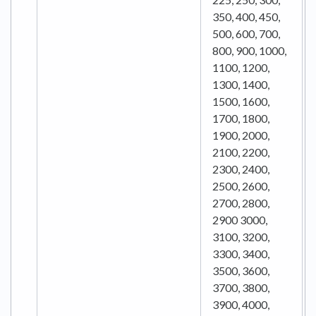
350, 400, 450,
500, 600, 700,
800, 900, 1000,
1100, 1200,
1300, 1400,
1500, 1600,
1700, 1800,
1900, 2000,
2100, 2200,
2300, 2400,
2500, 2600,
2700, 2800,
2900 3000,
3100, 3200,
3300, 3400,
3500, 3600,
3700, 3800,
3900, 4000,