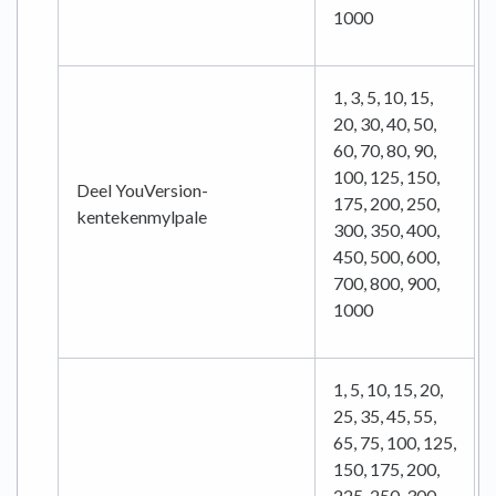
1000
1, 3, 5, 10, 15,
20, 30, 40, 50,
60, 70, 80, 90,
100, 125, 150,
Deel YouVersion-
175, 200, 250,
kentekenmylpale
300, 350, 400,
450, 500, 600,
700, 800, 900,
1000
1, 5, 10, 15, 20,
25, 35, 45, 55,
65, 75, 100, 125,
150, 175, 200,
225, 250, 300,