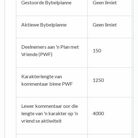
Gestoorde Bybelplanne
Geen limiet
Aktiewe Bybelplanne
Geen limiet
Deelnemers aan 'n Plan met
150
Vriende (PWF)
Karakterlengte van
1250
kommentaar binne PWF
Lewer kommentaar oor die
lengte van 'n karakter op 'n
4000
vriend se aktiwiteit