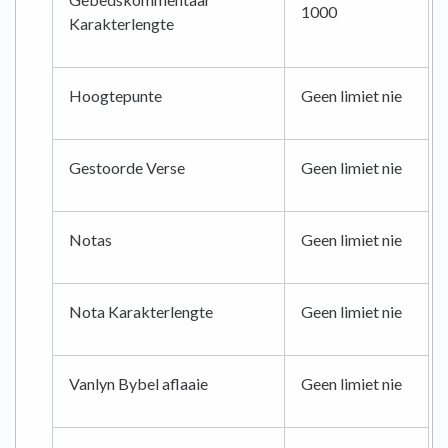
1000
Karakterlengte
Hoogtepunte
Geen limiet nie
Gestoorde Verse
Geen limiet nie
Notas
Geen limiet nie
Nota Karakterlengte
Geen limiet nie
Vanlyn Bybel aflaaie
Geen limiet nie