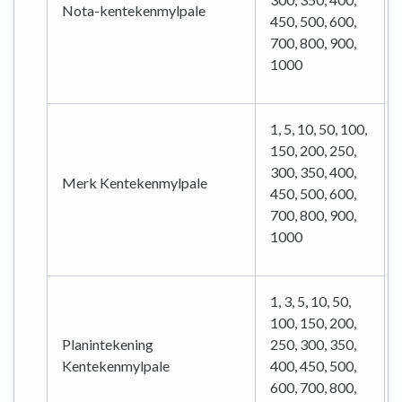
Nota-kentekenmylpale
450, 500, 600,
700, 800, 900,
1000
1, 5, 10, 50, 100,
150, 200, 250,
300, 350, 400,
Merk Kentekenmylpale
450, 500, 600,
700, 800, 900,
1000
1, 3, 5, 10, 50,
100, 150, 200,
Planintekening
250, 300, 350,
Kentekenmylpale
400, 450, 500,
600, 700, 800,