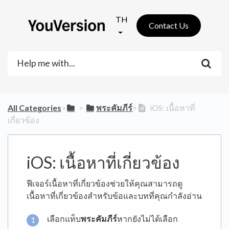
TH
Contact Us
All Categories
​>​
​ > ​
​พระคัมภีร์
​>​
iOS: เนื้อหาที่
เกี่ยวข้อง
iOS: เนื้อหาที่เกี่ยวข้อง
ฟีเจอร์เนื้อหาที่เกี่ยวข้องช่วยให้คุณสามารถดู
เนื้อหาที่เกี่ยวข้องสำหรับข้อและบทที่คุณกำลังอ่าน
เลือกแท็บ
พระคัมภีร์
หากยังไม่ได้เลือก