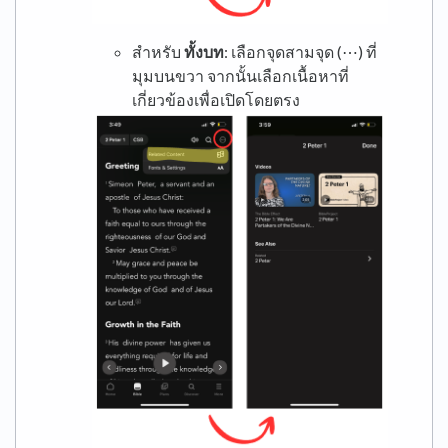
สำหรับ
ทั้งบท
: เลือกจุดสามจุด (⋯) ที่
มุมบนขวา จากนั้นเลือกเนื้อหาที่
เกี่ยวข้องเพื่อเปิดโดยตรง