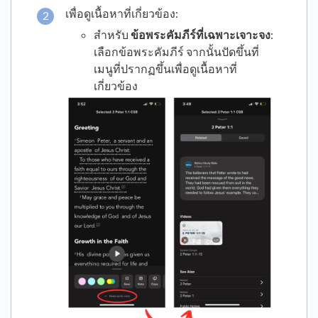
เพื่อดูเนื้อหาที่เกี่ยวข้อง:
สำหรับ
ข้อพระคัมภีร์ที่เฉพาะเจาะจง
:
เลือกข้อพระคัมภีร์ จากนั้นปัดขึ้นที่
เมนูที่ปรากฏขึ้นเพื่อดูเนื้อหาที่
เกี่ยวข้อง