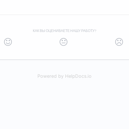
КАК ВЫ ОЦЕНИВАЕТЕ НАШУ РАБОТУ?
Powered by HelpDocs.io