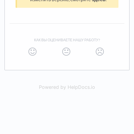
КАК ВЫ ОЦЕНИВАЕТЕ НАШУ РАБОТУ?
Powered by HelpDocs.io