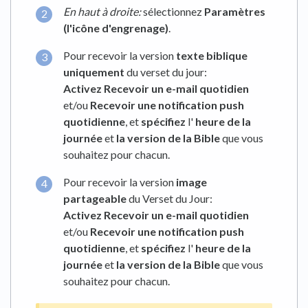
En haut à droite:
sélectionnez
Paramètres
(l'icône d'engrenage)
.
Pour recevoir la version
texte biblique
uniquement
du verset du jour:
Activez Recevoir un e-mail quotidien
et/ou
Recevoir
une notification push
quotidienne
, et
spécifiez
l'
heure de la
journée
et
la version de la Bible
que vous
souhaitez pour chacun.
Pour recevoir la version
image
partageable
du Verset du Jour:
Activez Recevoir un e-mail quotidien
et/ou
Recevoir
une notification push
quotidienne
, et
spécifiez
l'
heure de la
journée
et
la version de la Bible
que vous
souhaitez pour chacun.