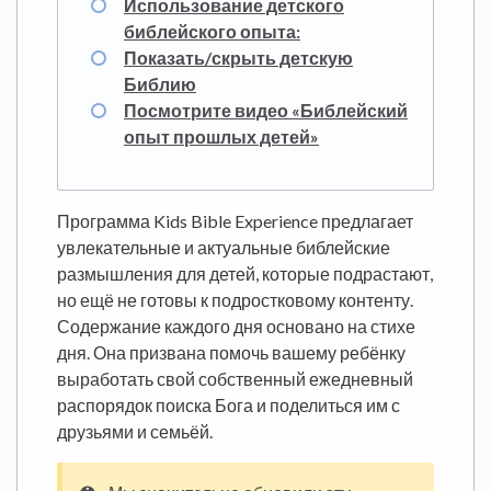
Использование детского
библейского опыта:
Показать/скрыть детскую
Библию
Посмотрите видео «Библейский
опыт прошлых детей»
Программа Kids Bible Experience предлагает
увлекательные и актуальные библейские
размышления для детей, которые подрастают,
но ещё не готовы к подростковому контенту.
Содержание каждого дня основано на стихе
дня. Она призвана помочь вашему ребёнку
выработать свой собственный ежедневный
распорядок поиска Бога и поделиться им с
друзьями и семьёй.