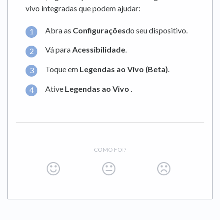
vivo integradas que podem ajudar:
Abra as
Configurações
do seu dispositivo.
Vá para
Acessibilidade
.
Toque em
Legendas ao Vivo (Beta)
.
Ative
Legendas ao Vivo
.
COMO FOI?