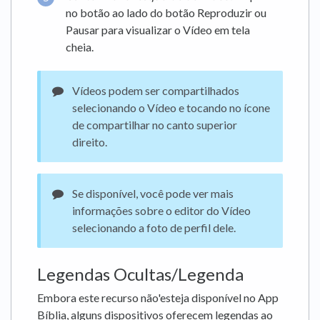
no botão ao lado do botão Reproduzir ou
Pausar para visualizar o Vídeo em tela
cheia.
Vídeos podem ser compartilhados
selecionando o Vídeo e tocando no ícone
de compartilhar no canto superior
direito.
Se disponível, você pode ver mais
informações sobre o editor do Vídeo
selecionando a foto de perfil dele.
Legendas Ocultas/Legenda
Embora este recurso não'esteja disponível no App
Bíblia, alguns dispositivos oferecem legendas ao