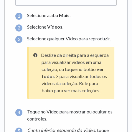
Selecione a aba
Mais
.
Selecione
Vídeos.
Selecione qualquer Vídeo para reproduzir.
Deslize da direita para a esquerda
para visualizar vídeos em uma
coleção, ou toque no botão
ver
todos
>
para visualizar todos os
vídeos da coleção. Role para
baixo para ver mais coleções.
Toque no Vídeo para mostrar ou ocultar os
controles.
Canto inferior esquerdo do Vídeo:
toque