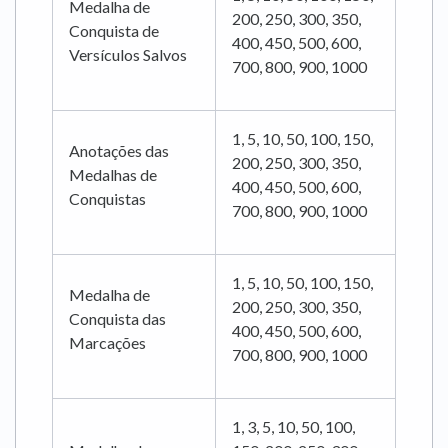
Medalha de
200, 250, 300, 350,
Conquista de
400, 450, 500, 600,
Versículos Salvos
700, 800, 900, 1000
1, 5, 10, 50, 100, 150,
Anotações das
200, 250, 300, 350,
Medalhas de
400, 450, 500, 600,
Conquistas
700, 800, 900, 1000
1, 5, 10, 50, 100, 150,
Medalha de
200, 250, 300, 350,
Conquista das
400, 450, 500, 600,
Marcações
700, 800, 900, 1000
1, 3, 5, 10, 50, 100,