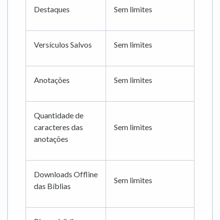
Destaques
Sem limites
Versículos Salvos
Sem limites
Anotações
Sem limites
Quantidade de
caracteres das
Sem limites
anotações
Downloads Offline
Sem limites
das Bíblias