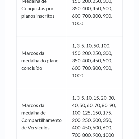
Medalha de
150, 200, 250, 300,
Conquistas por
350, 400, 450, 500,
planos inscritos
600, 700, 800, 900,
1000
1, 3, 5, 10, 50, 100,
Marcos da
150, 200, 250, 300,
medalha do plano
350, 400, 450, 500,
concluído
600, 700, 800, 900,
1000
1, 3, 5, 10, 15, 20, 30,
Marcos da
40, 50, 60, 70, 80, 90,
medalha de
100, 125, 150, 175,
Compartilhamento
200, 250, 300, 350,
de Versículos
400, 450, 500, 600,
700, 800, 900, 1000