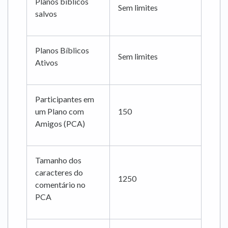
Planos bíblicos
Sem limites
salvos
Planos Bíblicos
Sem limites
Ativos
Participantes em
um Plano com
150
Amigos (PCA)
Tamanho dos
caracteres do
1250
comentário no
PCA