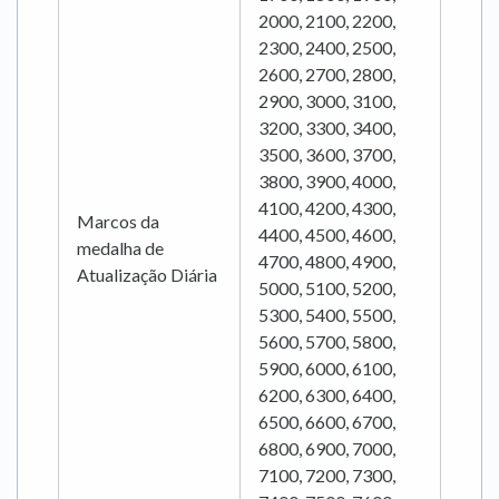
2000, 2100, 2200,
2300, 2400, 2500,
2600, 2700, 2800,
2900, 3000, 3100,
3200, 3300, 3400,
3500, 3600, 3700,
3800, 3900, 4000,
4100, 4200, 4300,
Marcos da
4400, 4500, 4600,
medalha de
4700, 4800, 4900,
Atualização Diária
5000, 5100, 5200,
5300, 5400, 5500,
5600, 5700, 5800,
5900, 6000, 6100,
6200, 6300, 6400,
6500, 6600, 6700,
6800, 6900, 7000,
7100, 7200, 7300,