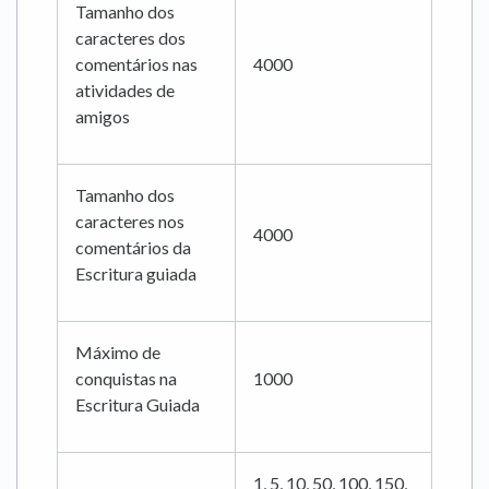
Tamanho dos
caracteres dos
comentários nas
4000
atividades de
amigos
Tamanho dos
caracteres nos
4000
comentários da
Escritura guiada
Máximo de
conquistas na
1000
Escritura Guiada
1, 5, 10, 50, 100, 150,