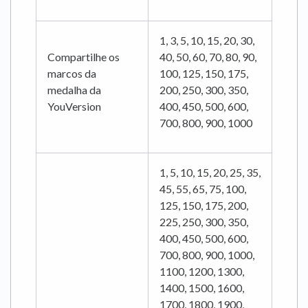
1, 3, 5, 10, 15, 20, 30,
Compartilhe os
40, 50, 60, 70, 80, 90,
marcos da
100, 125, 150, 175,
medalha da
200, 250, 300, 350,
YouVersion
400, 450, 500, 600,
700, 800, 900, 1000
1, 5, 10, 15, 20, 25, 35,
45, 55, 65, 75, 100,
125, 150, 175, 200,
225, 250, 300, 350,
400, 450, 500, 600,
700, 800, 900, 1000,
1100, 1200, 1300,
1400, 1500, 1600,
1700, 1800, 1900,