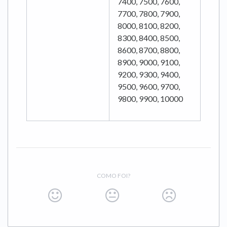
7400, 7500, 7600,
7700, 7800, 7900,
8000, 8100, 8200,
8300, 8400, 8500,
8600, 8700, 8800,
8900, 9000, 9100,
9200, 9300, 9400,
9500, 9600, 9700,
9800, 9900, 10000
COMO FOI?