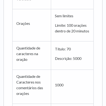
Sem limites
Orações
Limite: 100 orações
dentro de 20 minutos
Quantidade de
Título: 70
caracteres na
Descrição: 5000
oração
Quantidade de
Caracteres nos
1000
comentários das
orações