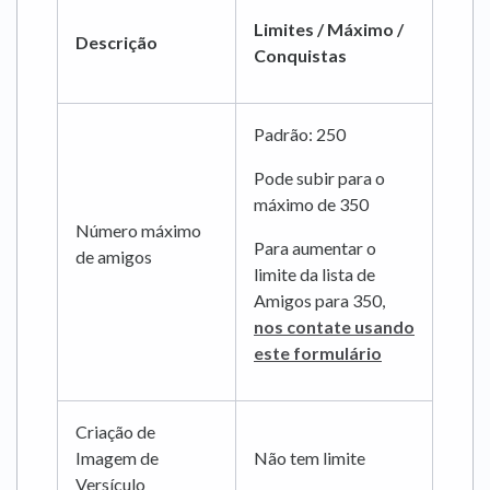
Limites / Máximo /
Descrição
Conquistas
Padrão: 250
Pode subir para o
máximo de 350
Número máximo
Para aumentar o
de amigos
limite da lista de
Amigos para 350,
nos contate usando
este formulário
Criação de
Imagem de
Não tem limite
Versículo