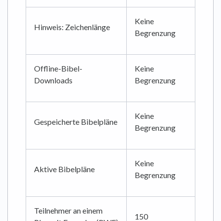
Keine
Hinweis: Zeichenlänge
Begrenzung
Offline-Bibel-
Keine
Downloads
Begrenzung
Keine
Gespeicherte Bibelpläne
Begrenzung
Keine
Aktive Bibelpläne
Begrenzung
Teilnehmer an einem
150