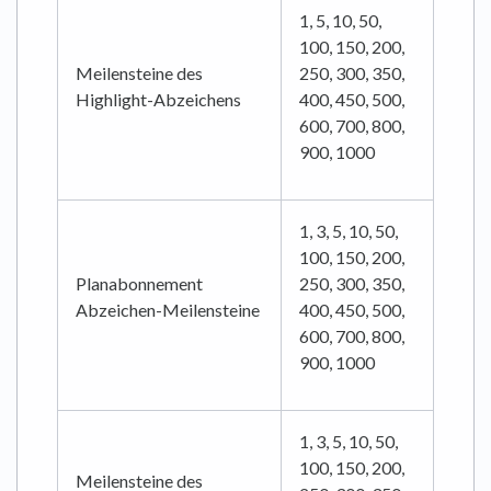
1, 5, 10, 50,
100, 150, 200,
Meilensteine des
250, 300, 350,
Highlight-Abzeichens
400, 450, 500,
600, 700, 800,
900, 1000
1, 3, 5, 10, 50,
100, 150, 200,
Planabonnement
250, 300, 350,
Abzeichen-Meilensteine
400, 450, 500,
600, 700, 800,
900, 1000
1, 3, 5, 10, 50,
100, 150, 200,
Meilensteine des