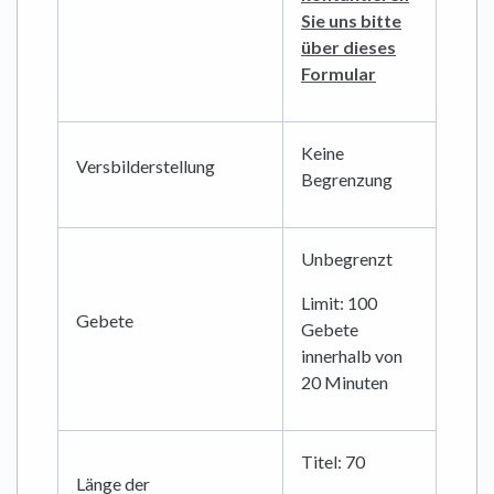
Sie uns bitte
über dieses
Formular
Keine
Versbilderstellung
Begrenzung
Unbegrenzt
Limit: 100
Gebete
Gebete
innerhalb von
20 Minuten
Titel: 70
Länge der