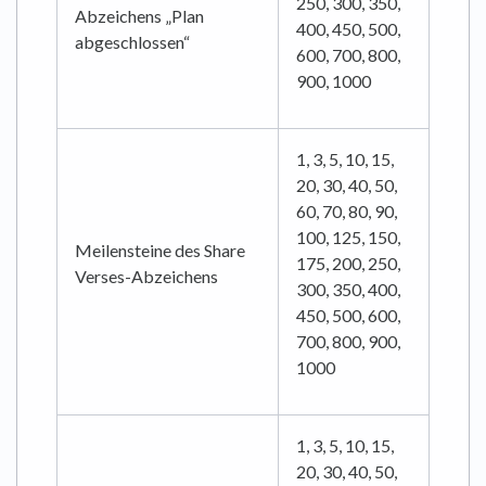
250, 300, 350,
Abzeichens „Plan
400, 450, 500,
abgeschlossen“
600, 700, 800,
900, 1000
1, 3, 5, 10, 15,
20, 30, 40, 50,
60, 70, 80, 90,
100, 125, 150,
Meilensteine des Share
175, 200, 250,
Verses-Abzeichens
300, 350, 400,
450, 500, 600,
700, 800, 900,
1000
1, 3, 5, 10, 15,
20, 30, 40, 50,