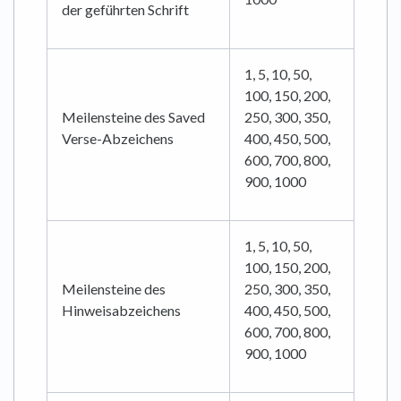
der geführten Schrift
1, 5, 10, 50,
100, 150, 200,
Meilensteine des Saved
250, 300, 350,
Verse-Abzeichens
400, 450, 500,
600, 700, 800,
900, 1000
1, 5, 10, 50,
100, 150, 200,
Meilensteine des
250, 300, 350,
Hinweisabzeichens
400, 450, 500,
600, 700, 800,
900, 1000