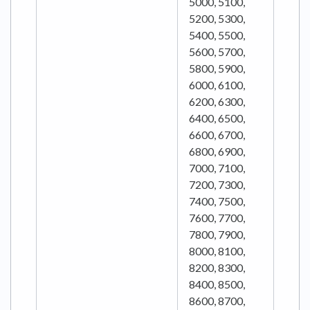
5000, 5100,
5200, 5300,
5400, 5500,
5600, 5700,
5800, 5900,
6000, 6100,
6200, 6300,
6400, 6500,
6600, 6700,
6800, 6900,
7000, 7100,
7200, 7300,
7400, 7500,
7600, 7700,
7800, 7900,
8000, 8100,
8200, 8300,
8400, 8500,
8600, 8700,