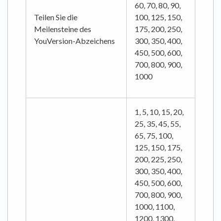
60, 70, 80, 90,
Teilen Sie die
100, 125, 150,
Meilensteine des
175, 200, 250,
YouVersion-Abzeichens
300, 350, 400,
450, 500, 600,
700, 800, 900,
1000
1, 5, 10, 15, 20,
25, 35, 45, 55,
65, 75, 100,
125, 150, 175,
200, 225, 250,
300, 350, 400,
450, 500, 600,
700, 800, 900,
1000, 1100,
1200, 1300,