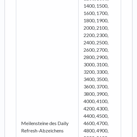
1400, 1500,
1600, 1700,
1800, 1900,
2000, 2100,
2200, 2300,
2400, 2500,
2600, 2700,
2800, 2900,
3000, 3100,
3200, 3300,
3400, 3500,
3600, 3700,
3800, 3900,
4000, 4100,
4200, 4300,
4400, 4500,
Meilensteine des Daily
4600, 4700,
Refresh-Abzeichens
4800, 4900,