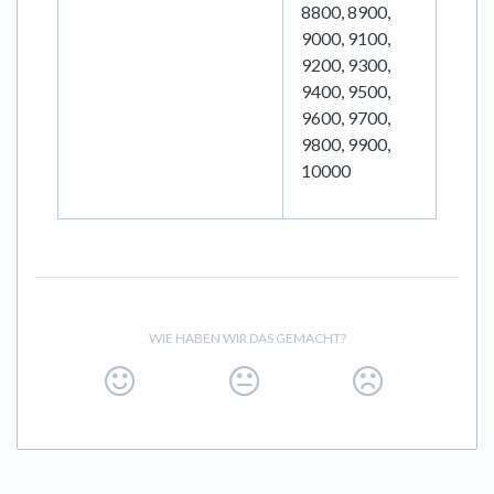
8800, 8900,
9000, 9100,
9200, 9300,
9400, 9500,
9600, 9700,
9800, 9900,
10000
WIE HABEN WIR DAS GEMACHT?