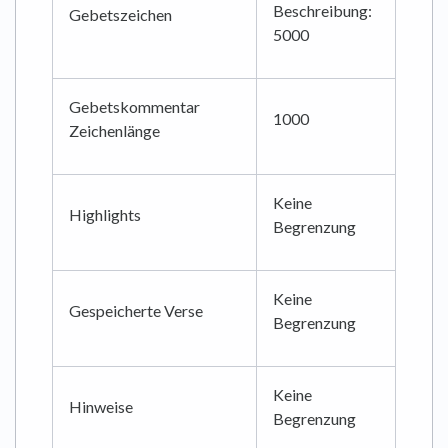
Beschreibung:
Gebetszeichen
5000
Gebetskommentar
1000
Zeichenlänge
Keine
Highlights
Begrenzung
Keine
Gespeicherte Verse
Begrenzung
Keine
Hinweise
Begrenzung