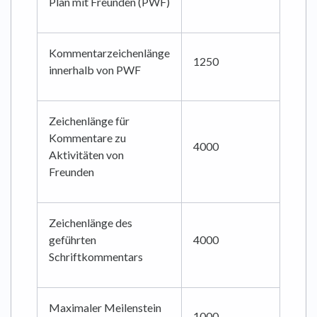
Plan mit Freunden (PWF)
Kommentarzeichenlänge
1250
innerhalb von PWF
Zeichenlänge für
Kommentare zu
4000
Aktivitäten von
Freunden
Zeichenlänge des
geführten
4000
Schriftkommentars
Maximaler Meilenstein
1000