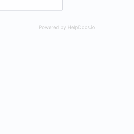
Powered by HelpDocs.io