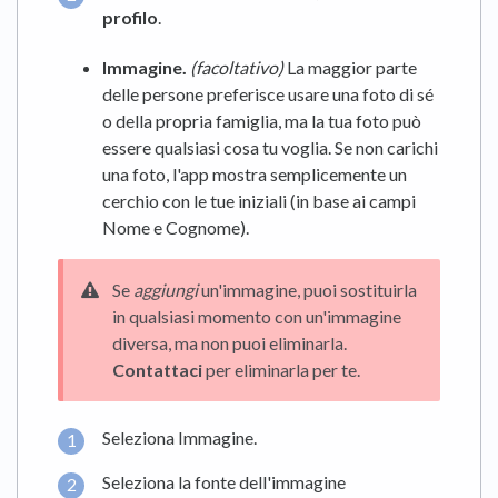
profilo
.
Immagine.
(facoltativo)
La maggior parte
delle persone preferisce usare una foto di sé
o della propria famiglia, ma la tua foto può
essere qualsiasi cosa tu voglia. Se non carichi
una foto, l'app mostra semplicemente un
cerchio con le tue iniziali (in base ai campi
Nome e Cognome).
Se
aggiungi
un'immagine, puoi sostituirla
in qualsiasi momento con un'immagine
diversa, ma non puoi eliminarla.
Contattaci
per eliminarla per te.
Seleziona Immagine.
Seleziona la fonte dell'immagine