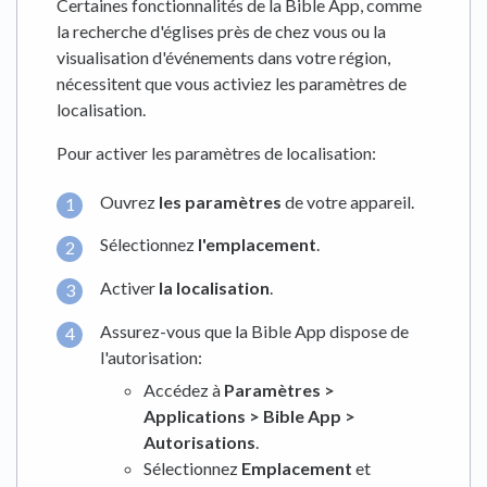
Certaines fonctionnalités de la Bible App, comme
la recherche d'églises près de chez vous ou la
visualisation d'événements dans votre région,
nécessitent que vous activiez les paramètres de
localisation.
Pour activer les paramètres de localisation:
Ouvrez
les paramètres
de votre appareil.
Sélectionnez
l'emplacement
.
Activer
la localisation
.
Assurez-vous que la Bible App dispose de
l'autorisation:
Accédez à
Paramètres >
Applications > Bible App >
Autorisations
.
Sélectionnez
Emplacement
et