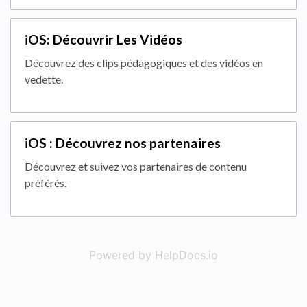
iOS: Découvrir Les Vidéos
Découvrez des clips pédagogiques et des vidéos en
vedette.
iOS : Découvrez nos partenaires
Découvrez et suivez vos partenaires de contenu
préférés.
Powered by HelpDocs.io