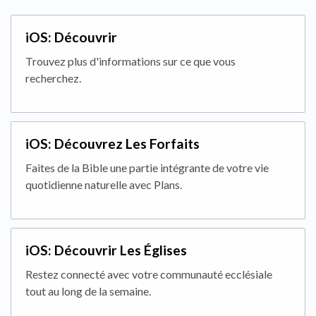
iOS: Découvrir
Trouvez plus d'informations sur ce que vous
recherchez.
iOS: Découvrez Les Forfaits
Faites de la Bible une partie intégrante de votre vie
quotidienne naturelle avec Plans.
iOS: Découvrir Les Églises
Restez connecté avec votre communauté ecclésiale
tout au long de la semaine.