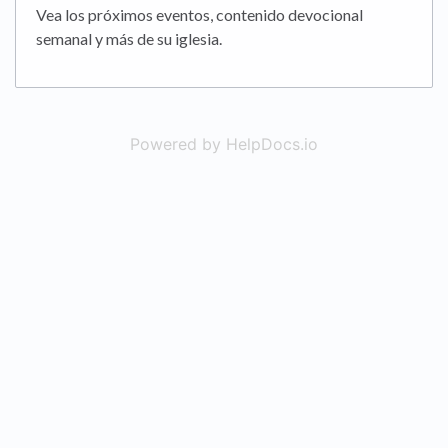
Vea los próximos eventos, contenido devocional
semanal y más de su iglesia.
Powered by HelpDocs.io