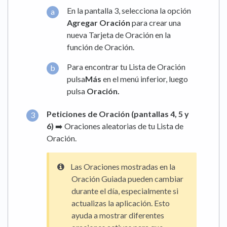
En la pantalla 3, selecciona la opción
Agregar Oración
para crear una
nueva Tarjeta de Oración en la
función de Oración.
Para encontrar tu Lista de Oración
pulsa
Más
en el menú inferior, luego
pulsa
Oración.
Peticiones de Oración (pantallas 4, 5 y
6)
➡️ Oraciones aleatorias de tu Lista de
Oración.
Las Oraciones mostradas en la
Oración Guiada pueden cambiar
durante el día, especialmente si
actualizas la aplicación. Esto
ayuda a mostrar diferentes