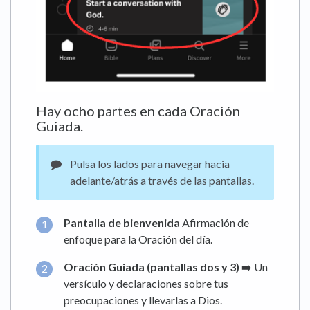
Hay ocho partes en cada Oración
Guiada.
Pulsa los lados para navegar hacia
adelante/atrás a través de las pantallas.
Pantalla de bienvenida
Afirmación de
enfoque para la Oración del día.
Oración Guiada (pantallas dos y 3)
➡️ Un
versículo y declaraciones sobre tus
preocupaciones y llevarlas a Dios.