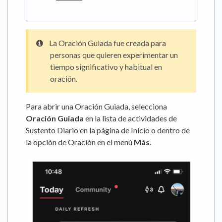
La Oración Guiada fue creada para
personas que quieren experimentar un
tiempo significativo y habitual en
oración.
Para abrir una Oración Guiada, selecciona
Oración Guiada
en la lista de actividades de
Sustento Diario en la página de Inicio o dentro de
la opción de Oración en el menú
Más
.