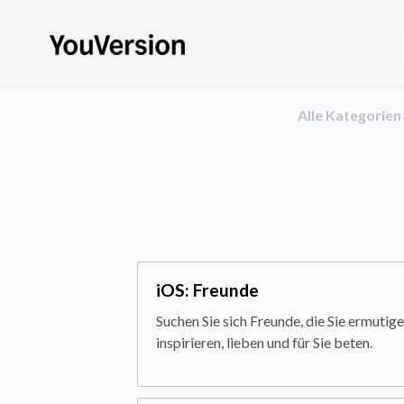
Alle Kategorien
iOS: Freunde
Suchen Sie sich Freunde, die Sie ermutige
inspirieren, lieben und für Sie beten.