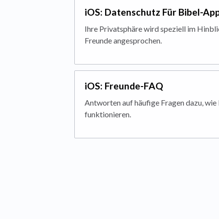
iOS: Datenschutz Für Bibel-Ap
Ihre Privatsphäre wird speziell im Hinbl
Freunde angesprochen.
iOS: Freunde-FAQ
Antworten auf häufige Fragen dazu, wie 
funktionieren.