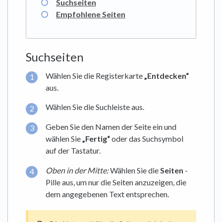
Suchseiten
Empfohlene Seiten
Suchseiten
Wählen Sie die Registerkarte
„Entdecken“
aus.
Wählen Sie die Suchleiste aus.
Geben Sie den Namen der Seite ein und
wählen Sie
„Fertig“
oder das Suchsymbol
auf der Tastatur.
Oben in der Mitte
:
Wählen Sie die
Seiten
-
Pille aus, um nur die Seiten anzuzeigen, die
dem angegebenen Text entsprechen.