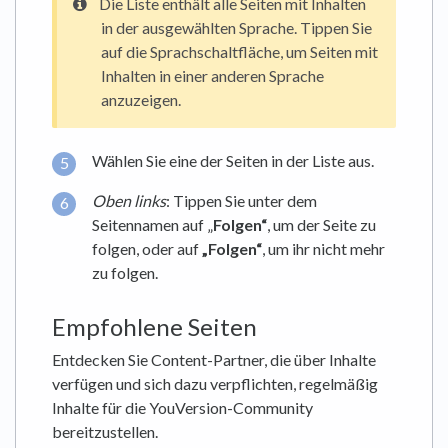
Die Liste enthält alle Seiten mit Inhalten
in der ausgewählten Sprache. Tippen Sie
auf die Sprachschaltfläche, um Seiten mit
Inhalten in einer anderen Sprache
anzuzeigen.
Wählen Sie eine der Seiten in der Liste aus.
Oben links
: Tippen Sie unter dem
Seitennamen auf „
Folgen
“
, um der Seite zu
folgen, oder auf
„
Folgen
“
, um ihr nicht mehr
zu folgen.
Empfohlene Seiten
Entdecken Sie Content-Partner, die über Inhalte
verfügen und sich dazu verpflichten, regelmäßig
Inhalte für die YouVersion-Community
bereitzustellen.