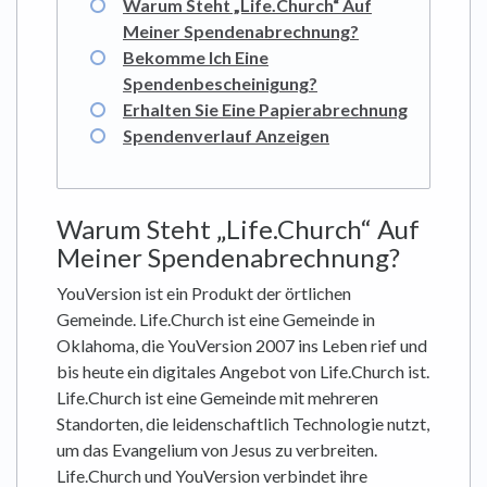
Warum Steht „Life.Church“ Auf
Meiner Spendenabrechnung?
Bekomme Ich Eine
Spendenbescheinigung?
Erhalten Sie Eine Papierabrechnung
Spendenverlauf Anzeigen
Warum Steht „Life.Church“ Auf
Meiner Spendenabrechnung?
YouVersion ist ein Produkt der örtlichen
Gemeinde. Life.Church ist eine Gemeinde in
Oklahoma, die YouVersion 2007 ins Leben rief und
bis heute ein digitales Angebot von Life.Church ist.
Life.Church ist eine Gemeinde mit mehreren
Standorten, die leidenschaftlich Technologie nutzt,
um das Evangelium von Jesus zu verbreiten.
Life.Church und YouVersion verbindet ihre