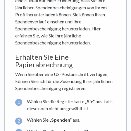
eine E-Mail mit einer Erinnerung, dass Sie Ihre
jährlichen Spendenbescheinigungen von Ihrem
Profil herunterladen können. Sie können Ihren
Spendenverlauf einsehen und Ihre
Spendenbescheinigung herunterladen.
Hier
erfahren Sie, wie Sie Ihre jährliche
Spendenbescheinigung herunterladen.
Erhalten Sie Eine
Papierabrechnung
Wenn Sie über eine US-Postanschrift verfügen,
können Sie sich für die Zusendung Ihrer jährlichen
Spendenbescheinigung registrieren.
Wählen Sie die Registerkarte
„Sie“
aus, falls
diese noch nicht ausgewählt ist.
Wählen Sie
„Spenden“
aus.