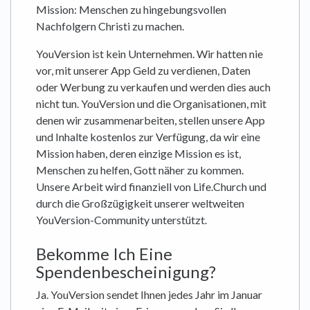
Mission: Menschen zu hingebungsvollen
Nachfolgern Christi zu machen.
YouVersion ist kein Unternehmen. Wir hatten nie
vor, mit unserer App Geld zu verdienen, Daten
oder Werbung zu verkaufen und werden dies auch
nicht tun. YouVersion und die Organisationen, mit
denen wir zusammenarbeiten, stellen unsere App
und Inhalte kostenlos zur Verfügung, da wir eine
Mission haben, deren einzige Mission es ist,
Menschen zu helfen, Gott näher zu kommen.
Unsere Arbeit wird finanziell von Life.Church und
durch die Großzügigkeit unserer weltweiten
YouVersion-Community unterstützt.
Bekomme Ich Eine
Spendenbescheinigung?
Ja. YouVersion sendet Ihnen jedes Jahr im Januar