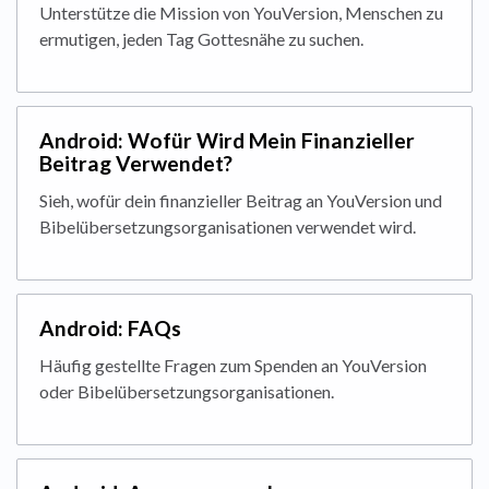
Unterstütze die Mission von YouVersion, Menschen zu
ermutigen, jeden Tag Gottesnähe zu suchen.
Android: Wofür Wird Mein Finanzieller
Beitrag Verwendet?
Sieh, wofür dein finanzieller Beitrag an YouVersion und
Bibelübersetzungsorganisationen verwendet wird.
Android: FAQs
Häufig gestellte Fragen zum Spenden an YouVersion
oder Bibelübersetzungsorganisationen.