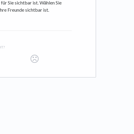
 für Sie sichtbar ist. Wählen Sie
Ihre Freunde sichtbar ist.
HT?