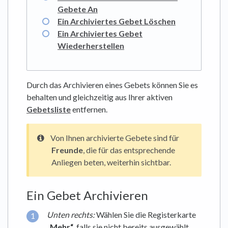
Gebete An
Ein Archiviertes Gebet Löschen
Ein Archiviertes Gebet
Wiederherstellen
Durch das Archivieren eines Gebets können Sie es
behalten und gleichzeitig aus Ihrer aktiven
Gebetsliste
entfernen.
Von Ihnen archivierte Gebete sind für
Freunde
, die für das entsprechende
Anliegen beten, weiterhin sichtbar.
Ein Gebet Archivieren
Unten rechts:
Wählen Sie die Registerkarte
„Mehr“
, falls sie nicht bereits ausgewählt