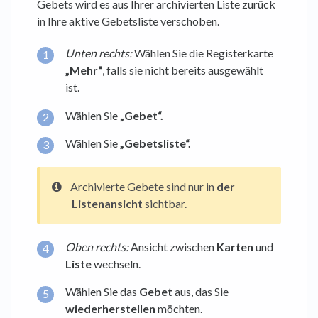
Gebets wird es aus Ihrer archivierten Liste zurück
in Ihre aktive Gebetsliste verschoben.
Unten rechts:
Wählen Sie die Registerkarte
„Mehr“
, falls sie nicht bereits ausgewählt
ist.
Wählen Sie
„Gebet“.
Wählen Sie
„Gebetsliste“.
Archivierte Gebete sind nur in
der
Listenansicht
sichtbar.
Oben rechts:
Ansicht zwischen
Karten
und
Liste
wechseln.
Wählen Sie das
Gebet
aus, das Sie
wiederherstellen
möchten.