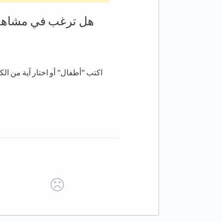
هل ترغب في مشاهدة 