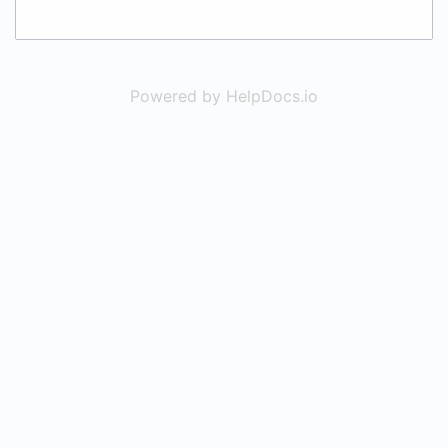
Powered by HelpDocs.io