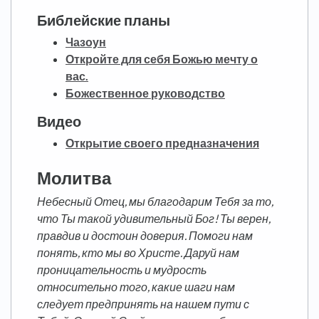
Библейские планы
Чазоун
Откройте для себя Божью мечту о
вас.
Божественное руководство
Видео
Открытие своего предназначения
Молитва
Небесный Отец, мы благодарим Тебя за то,
что Ты такой удивительный Бог! Ты верен,
правдив и достоин доверия. Помоги нам
понять, кто мы во Христе. Даруй нам
проницательность и мудрость
относительно того, какие шаги нам
следует предпринять на нашем пути с