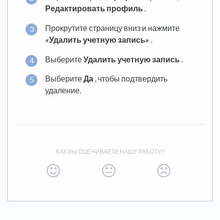
Редактировать профиль
.
Прокрутите страницу вниз и нажмите
«Удалить учетную запись»
.
Выберите
Удалить учетную запись
.
Выберите
Да
, чтобы подтвердить
удаление.
КАК ВЫ ОЦЕНИВАЕТЕ НАШУ РАБОТУ?