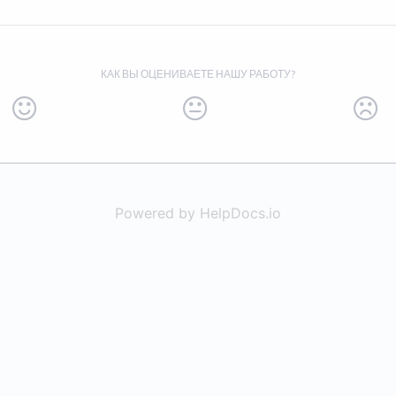
КАК ВЫ ОЦЕНИВАЕТЕ НАШУ РАБОТУ?
Powered by HelpDocs.io