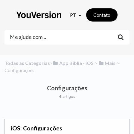
PT
Contato
Todas as Categorias
​>​
​App Bíblia - iOS
​ > ​
​Mais
​ > ​
Configurações
Configurações
4 artigos
iOS: Configurações