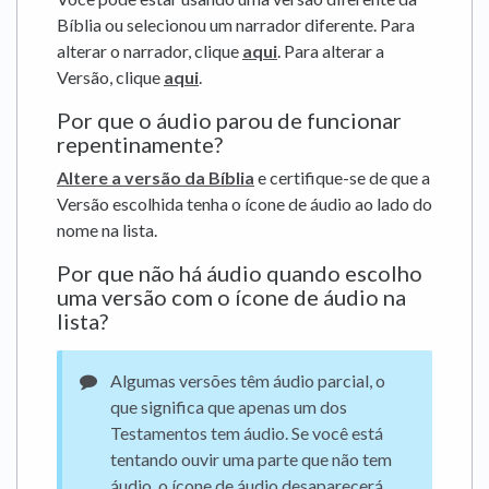
Bíblia ou selecionou um narrador diferente. Para
alterar o narrador, clique
aqui
. Para alterar a
Versão, clique
aqui
.
Por que o áudio parou de funcionar
repentinamente?
Altere a versão da Bíblia
e certifique-se de que a
Versão escolhida tenha o ícone de áudio ao lado do
nome na lista.
Por que não há áudio quando escolho
uma versão com o ícone de áudio na
lista?
Algumas versões têm áudio parcial, o
que significa que apenas um dos
Testamentos tem áudio. Se você está
tentando ouvir uma parte que não tem
áudio, o ícone de áudio desaparecerá.