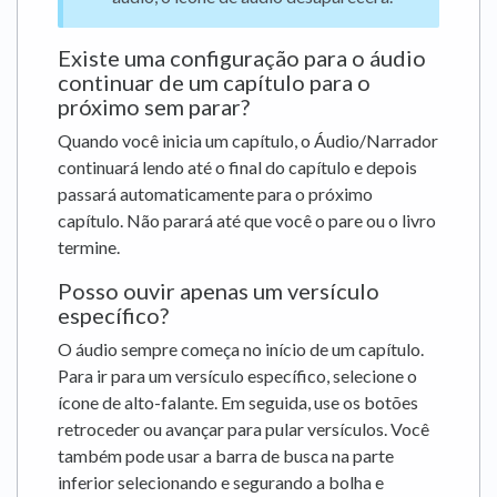
Existe uma configuração para o áudio
continuar de um capítulo para o
próximo sem parar?
Quando você inicia um capítulo, o Áudio/Narrador
continuará lendo até o final do capítulo e depois
passará automaticamente para o próximo
capítulo. Não parará até que você o pare ou o livro
termine.
Posso ouvir apenas um versículo
específico?
O áudio sempre começa no início de um capítulo.
Para ir para um versículo específico, selecione o
ícone de alto-falante. Em seguida, use os botões
retroceder ou avançar para pular versículos. Você
também pode usar a barra de busca na parte
inferior selecionando e segurando a bolha e