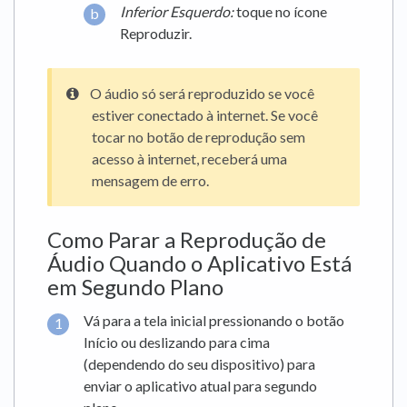
Inferior Esquerdo:
toque no ícone
Reproduzir.
O áudio só será reproduzido se você
estiver conectado à internet. Se você
tocar no botão de reprodução sem
acesso à internet, receberá uma
mensagem de erro.
Como Parar a Reprodução de
Áudio Quando o Aplicativo Está
em Segundo Plano
Vá para a tela inicial pressionando o botão
Início ou deslizando para cima
(dependendo do seu dispositivo) para
enviar o aplicativo atual para segundo