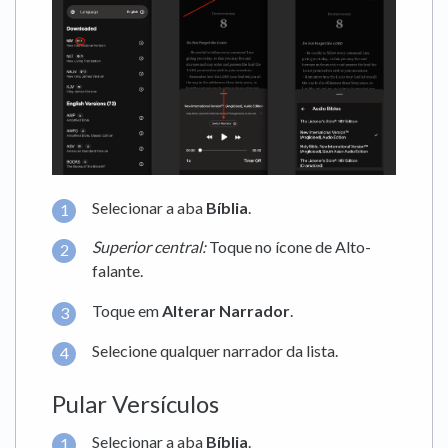
Selecionar a aba
Bíblia
.
Superior central:
Toque no ícone de Alto-
falante.
Toque em
Alterar Narrador
.
Selecione qualquer narrador da lista.
Pular Versículos
Selecionar a aba
Bíblia
.