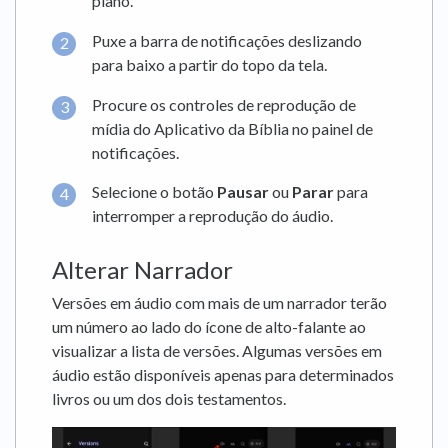
plano.
Puxe a barra de notificações deslizando
para baixo a partir do topo da tela.
Procure os controles de reprodução de
mídia do Aplicativo da Bíblia no painel de
notificações.
Selecione o botão
Pausar
ou
Parar
para
interromper a reprodução do áudio.
Alterar Narrador
Versões em áudio com mais de um narrador terão
um número ao lado do ícone de alto-falante ao
visualizar a lista de versões. Algumas versões em
áudio estão disponíveis apenas para determinados
livros ou um dos dois testamentos.