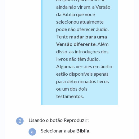
ainda não vir um, a Versão
da Bíblia que você
selecionou atualmente
pode não oferecer áudio.
Tente
mudar para uma
Versão diferente
. Além
disso, as introduções dos
livros não têm áudio.
Algumas versões em áudio
estão disponíveis apenas
para determinados livros
ou um dos dois
testamentos.
Usando o botão Reproduzir:
Selecionar a aba
Bíblia
.