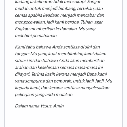
kadang ia kelihatan tidak mencukupi. Sangat
mudah untuk menjadi bimbang, tertekan, dan
cemas apabila keadaan menjadi mencabar dan
mengecewakan, jadi kami berdoa, Tuhan, agar
Engkau memberikan kedamaian-Mu yang
melebihi pemahaman.
Kami tahu bahawa Anda sentiasa di sini dan
tangan-Mu yang kuat membimbing kami dalam
situasi ini dan bahawa Anda akan memberikan
arahan dan keselesaan semasa masa-masa ini
dilayari. Terima kasih kerana menjadi Bapa kami
yang sempurna dan pemurah, untuk janji-janji-Mu
kepada kami, dan kerana sentiasa menyelesaikan
pekerjaan yang anda mulakan.
Dalam nama Yesus. Amin.