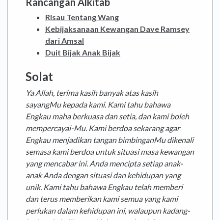
Rancangan Alkitab
Risau Tentang Wang
Kebijaksanaan Kewangan Dave Ramsey
dari Amsal
Duit Bijak Anak Bijak
Solat
Ya Allah, terima kasih banyak atas kasih
sayangMu kepada kami. Kami tahu bahawa
Engkau maha berkuasa dan setia, dan kami boleh
mempercayai-Mu. Kami berdoa sekarang agar
Engkau menjadikan tangan bimbinganMu dikenali
semasa kami berdoa untuk situasi masa kewangan
yang mencabar ini. Anda mencipta setiap anak-
anak Anda dengan situasi dan kehidupan yang
unik. Kami tahu bahawa Engkau telah memberi
dan terus memberikan kami semua yang kami
perlukan dalam kehidupan ini, walaupun kadang-