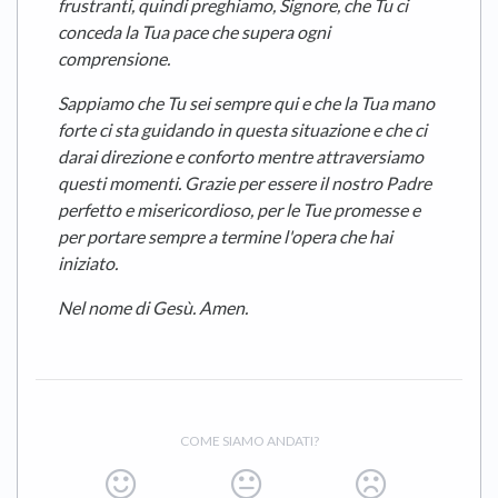
frustranti, quindi preghiamo, Signore, che Tu ci
conceda la Tua pace che supera ogni
comprensione.
Sappiamo che Tu sei sempre qui e che la Tua mano
forte ci sta guidando in questa situazione e che ci
darai direzione e conforto mentre attraversiamo
questi momenti. Grazie per essere il nostro Padre
perfetto e misericordioso, per le Tue promesse e
per portare sempre a termine l'opera che hai
iniziato.
Nel nome di Gesù. Amen.
COME SIAMO ANDATI?