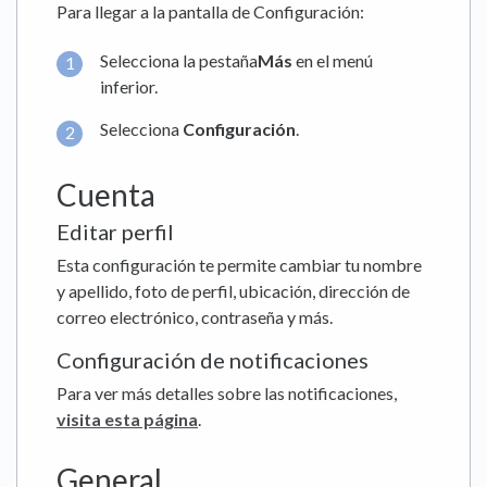
Para llegar a la pantalla de Configuración:
Selecciona la pestaña
Más
en el menú
inferior.
Selecciona
Configuración
.
Cuenta
Editar perfil
Esta configuración te permite cambiar tu nombre
y apellido, foto de perfil, ubicación, dirección de
correo electrónico, contraseña y más.
Configuración de notificaciones
Para ver más detalles sobre las notificaciones,
visita esta página
.
General