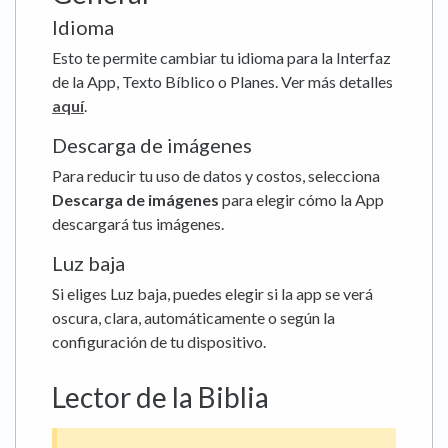
Idioma
Esto te permite cambiar tu idioma para la Interfaz
de la App, Texto Bíblico o Planes. Ver más detalles
aquí
.
Descarga de imágenes
Para reducir tu uso de datos y costos, selecciona
Descarga de imágenes
para elegir cómo la App
descargará tus imágenes.
Luz baja
Si eliges Luz baja, puedes elegir si la app se verá
oscura, clara, automáticamente o según la
configuración de tu dispositivo.
Lector de la Biblia