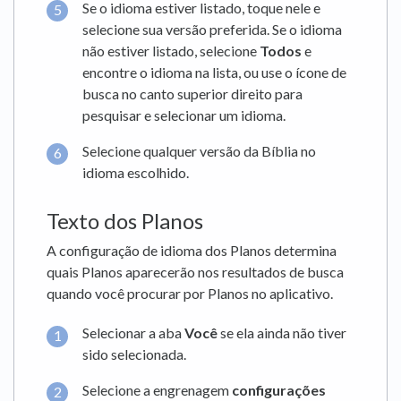
Se o idioma estiver listado, toque nele e
selecione sua versão preferida. Se o idioma
não estiver listado, selecione
Todos
e
encontre o idioma na lista, ou use o ícone de
busca no canto superior direito para
pesquisar e selecionar um idioma.
Selecione qualquer versão da Bíblia no
idioma escolhido.
Texto dos Planos
A configuração de idioma dos Planos determina
quais Planos aparecerão nos resultados de busca
quando você procurar por Planos no aplicativo.
Selecionar a aba
Você
se ela ainda não tiver
sido selecionada.
Selecione a engrenagem
configurações