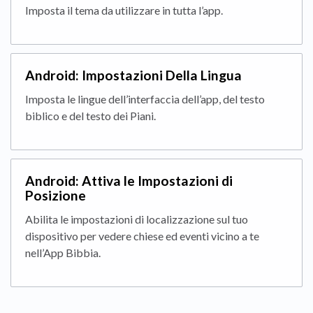
Imposta il tema da utilizzare in tutta l’app.
Android: Impostazioni Della Lingua
Imposta le lingue dell’interfaccia dell’app, del testo
biblico e del testo dei Piani.
Android: Attiva le Impostazioni di
Posizione
Abilita le impostazioni di localizzazione sul tuo
dispositivo per vedere chiese ed eventi vicino a te
nell’App Bibbia.