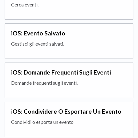
Cerca eventi.
iOS: Evento Salvato
Gestisci gli eventi salvati.
iOS: Domande Frequenti Sugli Eventi
Domande frequenti sugli eventi.
iOS: Condividere O Esportare Un Evento
Condividi o esporta un evento