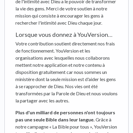
de l'intimité avec Dieu a le pouvoir de transformer
la vie des gens. Merci de votre soutien à notre
mission qui consiste à encourager les gens à
rechercher l'intimité avec Dieu chaque jour.
Lorsque vous donnez à YouVersion…
Votre contribution soutient directement nos frais
de fonctionnement. YouVersion et les
organisations avec lesquelles nous collaborons
mettent notre application et notre contenu à
disposition gratuitement car nous sommes un
ministère dont la seule mission est d'aider les gens
à se rapprocher de Dieu. Nos vies ont été
transformées par la Parole de Dieu et nous voulons
la partager avec les autres.
Plus d'un milliard de personnes n'ont toujours
pas une seule Bible dans leur langue.
Grâce à
notre campagne « La Bible pour tous », YouVersion