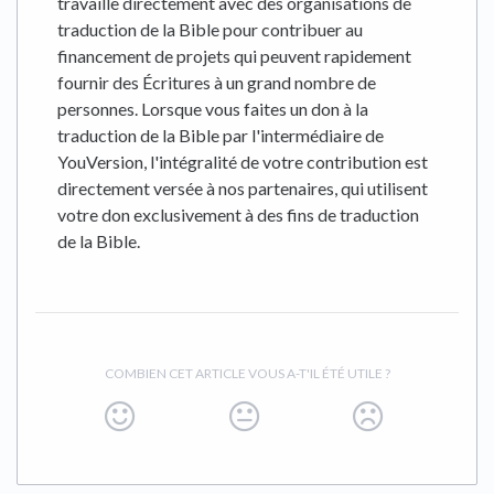
travaille directement avec des organisations de
traduction de la Bible pour contribuer au
financement de projets qui peuvent rapidement
fournir des Écritures à un grand nombre de
personnes. Lorsque vous faites un don à la
traduction de la Bible par l'intermédiaire de
YouVersion, l'intégralité de votre contribution est
directement versée à nos partenaires, qui utilisent
votre don exclusivement à des fins de traduction
de la Bible.
COMBIEN CET ARTICLE VOUS A-T'IL ÉTÉ UTILE ?