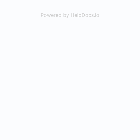
Powered by HelpDocs.io