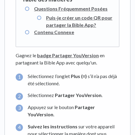
Questions Fréquemment Posées
Puis-je créer un code QR pour
partager la Bible App?
Contenu Connexe
Gagnez le
badge Partager YouVersion
en
partageant la Bible App avec quelqu'un.
Sélectionnez l’onglet
Plus (≡)
s’il n’a pas déjà
été sélectionné.
Sélectionnez
Partager YouVersion
.
Appuyez sur le bouton
Partager
YouVersion
.
Suivez les instructions
sur votre appareil
pour sélectionner la manière dont vous