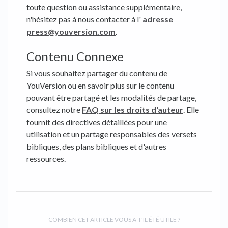
toute question ou assistance supplémentaire,
n'hésitez pas à nous contacter à l'
adresse
press@youversion.com
.
Contenu Connexe
Si vous souhaitez partager du contenu de
YouVersion ou en savoir plus sur le contenu
pouvant être partagé et les modalités de partage,
consultez notre
FAQ sur les droits d'auteur
. Elle
fournit des directives détaillées pour une
utilisation et un partage responsables des versets
bibliques, des plans bibliques et d'autres
ressources.
COMBIEN CET ARTICLE VOUS A-T'IL ÉTÉ UTILE ?