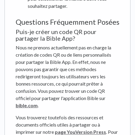
souhaitez partager.
Questions Fréquemment Posées
Puis-je créer un code QR pour
partager la Bible App?
Nous ne prenons actuellement pas en charge la
création de codes QR ou de liens personnalisés
pour partager la Bible App. En effet, nous ne
pouvons pas garantir que ces méthodes
redirigeront toujours les utilisateurs vers les
bonnes ressources, ce qui pourrait prêter à
confusion. Vous pouvez trouver un code QR
officiel pour partager l'application Bible sur
bible.com
.
Vous trouverez toutefois des ressources et
documents officiels utiles à partager ou à
imprimer sur notre
page YouVersion Press
. Pour