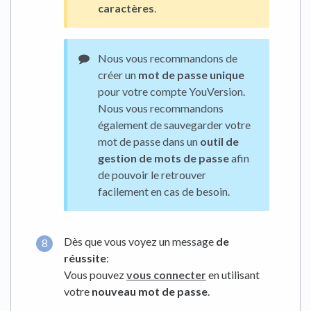
caractères
.
Nous vous recommandons de
créer un
mot de passe unique
pour votre compte YouVersion.
Nous vous recommandons
également de sauvegarder votre
mot de passe dans un
outil de
gestion de mots de passe
afin
de pouvoir le retrouver
facilement en cas de besoin.
Dès que vous voyez un message
de
réussite
:
Vous pouvez
vous connecter
en utilisant
votre
nouveau mot de passe
.