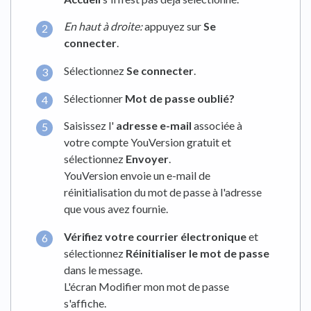
En haut à droite:
appuyez sur
Se
connecter
.
Sélectionnez
Se connecter
.
Sélectionner
Mot de passe oublié?
Saisissez l'
adresse e-mail
associée à
votre compte YouVersion gratuit et
sélectionnez
Envoyer
.
YouVersion envoie un e-mail de
réinitialisation du mot de passe à l'adresse
que vous avez fournie.
Vérifiez votre courrier électronique
et
sélectionnez
Réinitialiser le mot de passe
dans le message.
L'écran Modifier mon mot de passe
s'affiche.