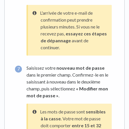
L'arrivée de votre e-mail de
confirmation peut prendre
plusieurs minutes. Si vous ne le
recevez pas,
essayez ces étapes
de dépannage
avant de
continuer.
Saisissez votre
nouveau mot de passe
dans le premier champ. Confirmez-le en le
saisissant à nouveau dans le deuxième
champ, puis sélectionnez
« Modifier mon
mot de passe »
.
Les mots de passe sont
sensibles
à la casse
. Votre mot de passe
doit comporter
entre 15 et 32